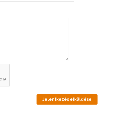
Jelentkezés elküldése