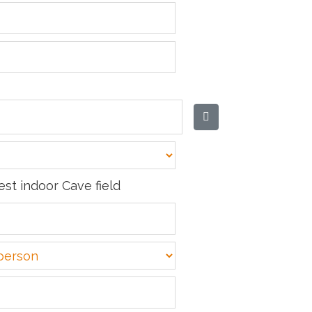
st indoor Cave field