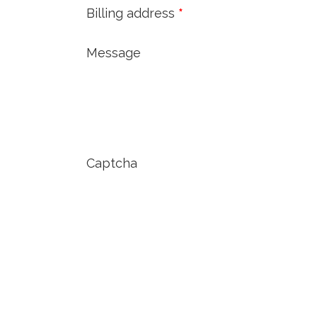
Billing address
*
Message
Captcha