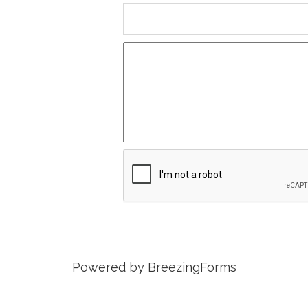
Powered by BreezingForms