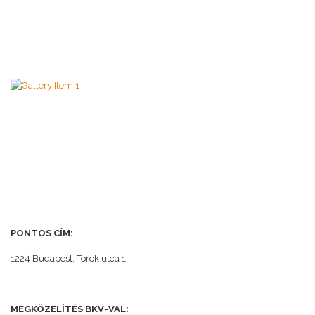
PONTOS CÍM:
1224 Budapest, Török utca 1.
MEGKÖZELÍTÉS BKV-VAL: