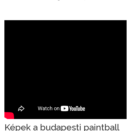
Képek a budapesti paintball