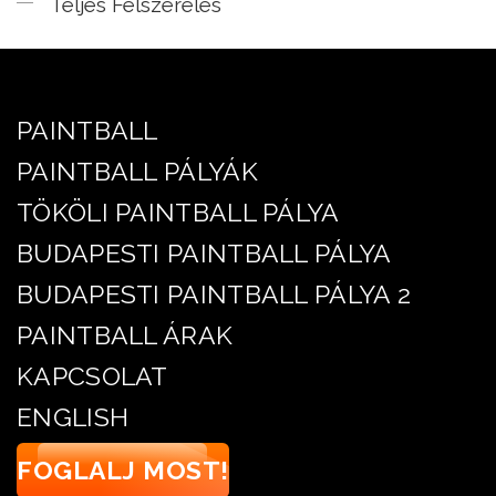
Teljes Felszerelés
PAINTBALL
PAINTBALL PÁLYÁK
TÖKÖLI PAINTBALL PÁLYA
BUDAPESTI PAINTBALL PÁLYA
BUDAPESTI PAINTBALL PÁLYA 2
PAINTBALL ÁRAK
KAPCSOLAT
ENGLISH
FOGLALJ MOST!