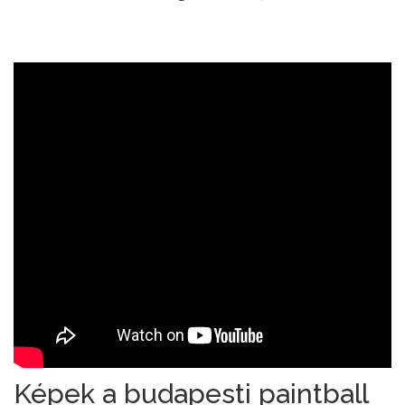
Képek a budapesti paintball