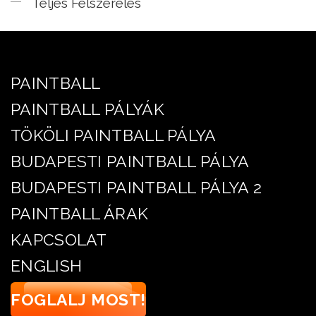
Teljes Felszerelés
PAINTBALL
PAINTBALL PÁLYÁK
TÖKÖLI PAINTBALL PÁLYA
BUDAPESTI PAINTBALL PÁLYA
BUDAPESTI PAINTBALL PÁLYA 2
PAINTBALL ÁRAK
KAPCSOLAT
ENGLISH
FOGLALJ MOST!