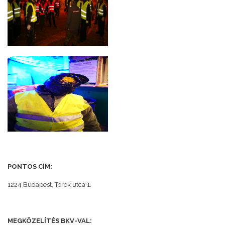
PONTOS CÍM:
1224 Budapest, Török utca 1.
MEGKÖZELÍTÉS BKV-VAL: